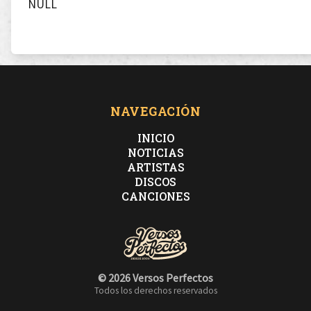
NULL
NAVEGACIÓN
INICIO
NOTICIAS
ARTISTAS
DISCOS
CANCIONES
© 2026 Versos Perfectos
Todos los derechos reservados