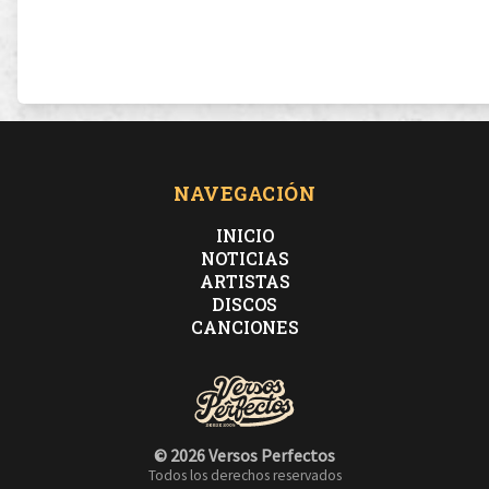
NAVEGACIÓN
INICIO
NOTICIAS
ARTISTAS
DISCOS
CANCIONES
© 2026 Versos Perfectos
Todos los derechos reservados