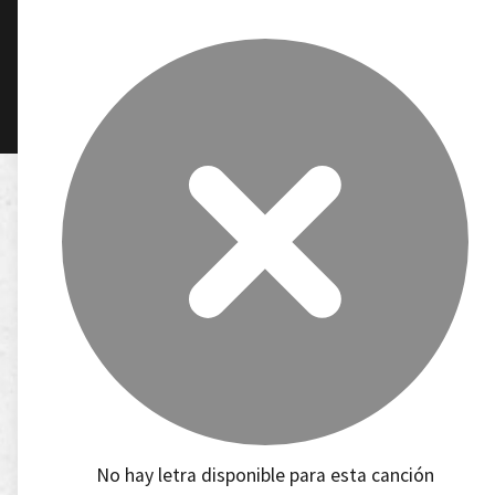
No hay letra disponible para esta canción