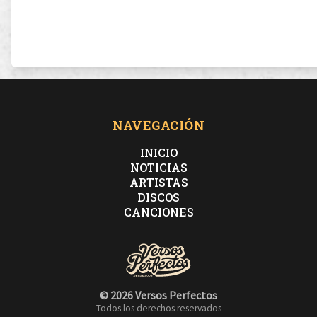
NAVEGACIÓN
INICIO
NOTICIAS
ARTISTAS
DISCOS
CANCIONES
© 2026 Versos Perfectos
Todos los derechos reservados