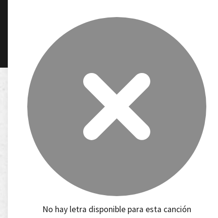
No hay letra disponible para esta canción