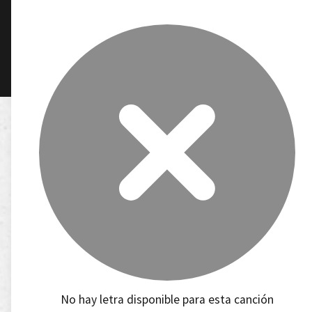
No hay letra disponible para esta canción