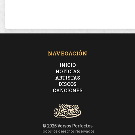
NAVEGACIÓN
INICIO
NOTICIAS
ARTISTAS
DISCOS
CANCIONES
© 2026 Versos Perfectos
Todos los derechos reservados