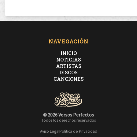
NAVEGACIÓN
INICIO
NOTICIAS
ARTISTAS
DISCOS
CANCIONES
© 2026 Versos Perfectos
Todos los derechos reservados
Aviso Legal
Política de Privacidad