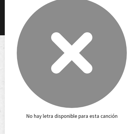
No hay letra disponible para esta canción