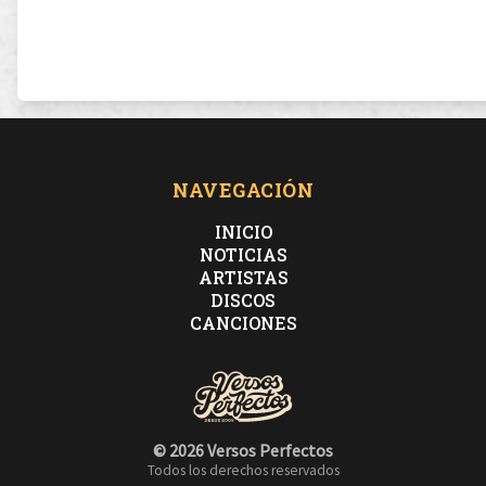
NAVEGACIÓN
INICIO
NOTICIAS
ARTISTAS
DISCOS
CANCIONES
© 2026 Versos Perfectos
Todos los derechos reservados