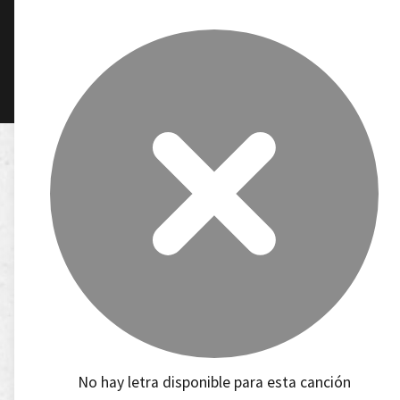
No hay letra disponible para esta canción