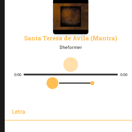
Santa Teresa de Avila (Mantra)
Dheformer
0:00
0:00
Letra