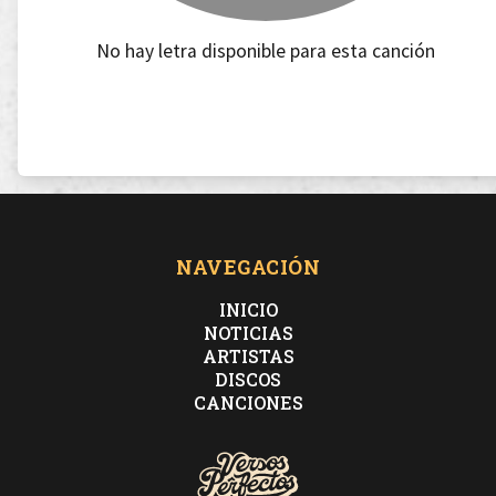
No hay letra disponible para esta canción
NAVEGACIÓN
INICIO
NOTICIAS
ARTISTAS
DISCOS
CANCIONES