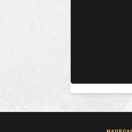
NAVEGA