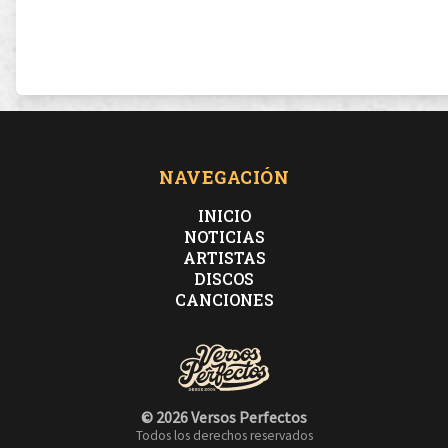
NAVEGACIÓN
INICIO
NOTICIAS
ARTISTAS
DISCOS
CANCIONES
© 2026 Versos Perfectos
Todos los derechos reservados