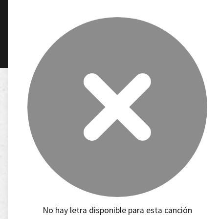
No hay letra disponible para esta canción