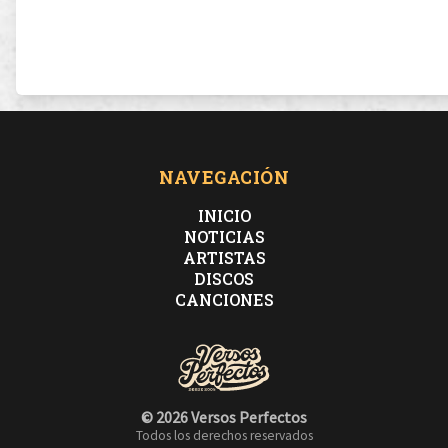
NAVEGACIÓN
INICIO
NOTICIAS
ARTISTAS
DISCOS
CANCIONES
© 2026 Versos Perfectos
Todos los derechos reservados