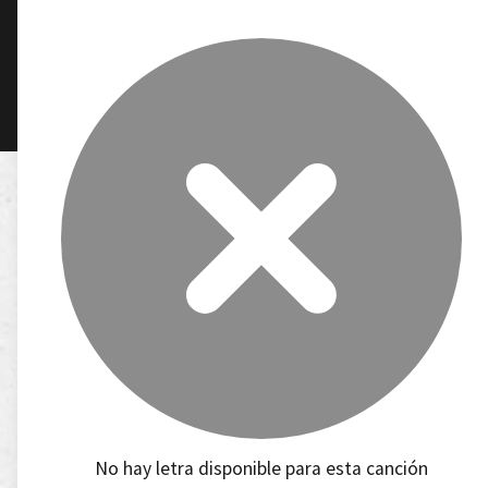
No hay letra disponible para esta canción