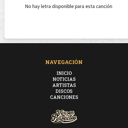
No hay letra disponible para esta canción
NAVEGACIÓN
INICIO
NOTICIAS
ARTISTAS
DISCOS
CANCIONES