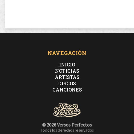
NAVEGACIÓN
INICIO
NOTICIAS
ARTISTAS
DISCOS
CANCIONES
© 2026 Versos Perfectos
Todos los derechos reservados