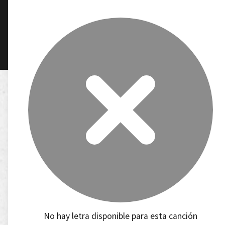
No hay letra disponible para esta canción