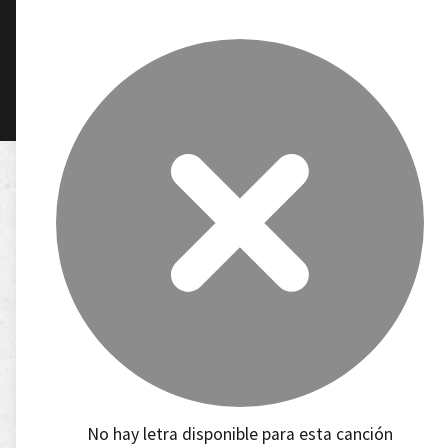
No hay letra disponible para esta canción