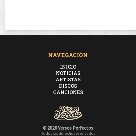
NAVEGACIÓN
INICIO
NOTICIAS
ARTISTAS
DISCOS
CANCIONES
© 2026 Versos Perfectos
Todos los derechos reservados