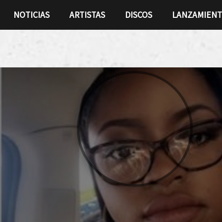
NOTICIAS
ARTISTAS
DISCOS
LANZAMIEN