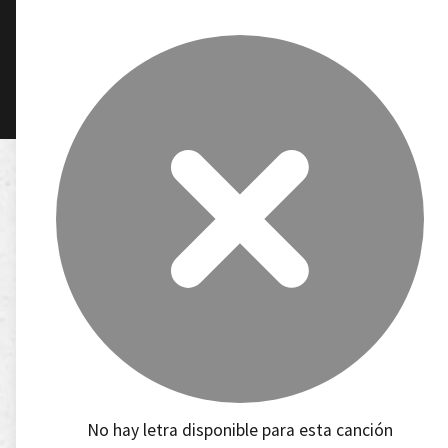
No hay letra disponible para esta canción