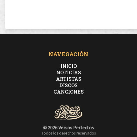
NAVEGACIÓN
INICIO
NOTICIAS
ARTISTAS
DISCOS
CANCIONES
© 2026 Versos Perfectos
Todos los derechos reservados