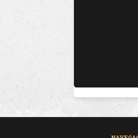
NAVEGA