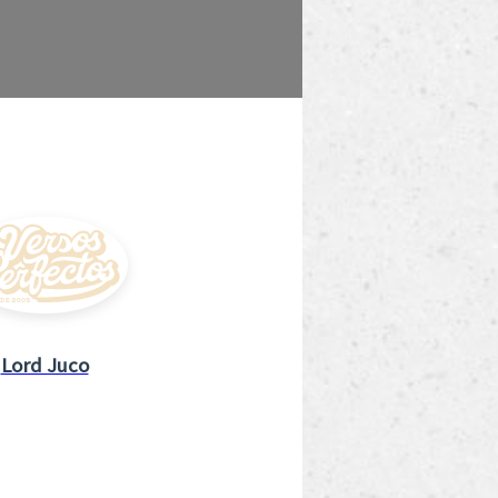
Lord Juco