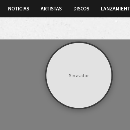
NOTICIAS
ARTISTAS
DISCOS
LANZAMIEN
Sin avatar