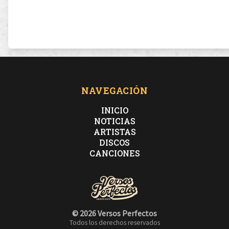
NAVEGACIÓN
INICIO
NOTICIAS
ARTISTAS
DISCOS
CANCIONES
© 2026 Versos Perfectos
Todos los derechos reservados