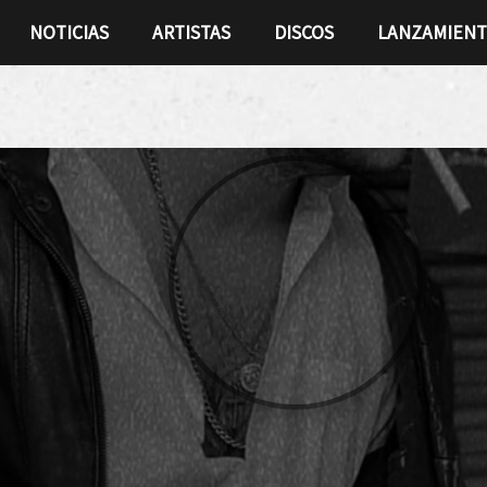
NOTICIAS
ARTISTAS
DISCOS
LANZAMIEN