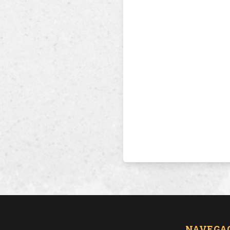
NAVEGA