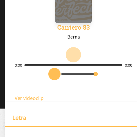
Cantero 83
Berna
0:00
0:00
Ver videoclip
Letra