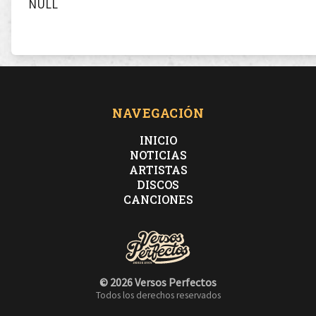
NULL
NAVEGACIÓN
INICIO
NOTICIAS
ARTISTAS
DISCOS
CANCIONES
© 2026 Versos Perfectos
Todos los derechos reservados