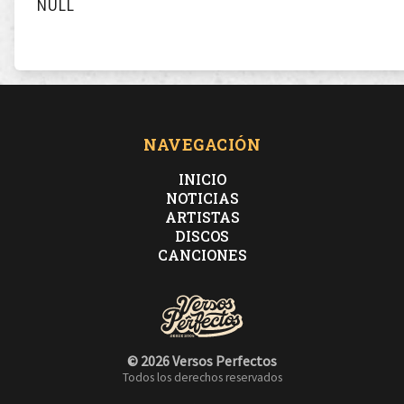
NULL
NAVEGACIÓN
INICIO
NOTICIAS
ARTISTAS
DISCOS
CANCIONES
© 2026 Versos Perfectos
Todos los derechos reservados