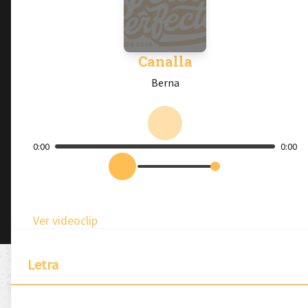
Canalla
Berna
0:00
0:00
Ver videoclip
Letra