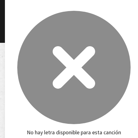
No hay letra disponible para esta canción