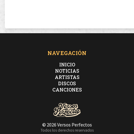
NAVEGACIÓN
INICIO
NOTICIAS
ARTISTAS
DISCOS
CANCIONES
© 2026 Versos Perfectos
Todos los derechos reservados