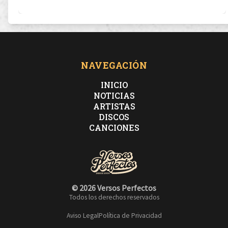
NAVEGACIÓN
INICIO
NOTICIAS
ARTISTAS
DISCOS
CANCIONES
© 2026 Versos Perfectos
Todos los derechos reservados
Aviso Legal
Política de Privacidad