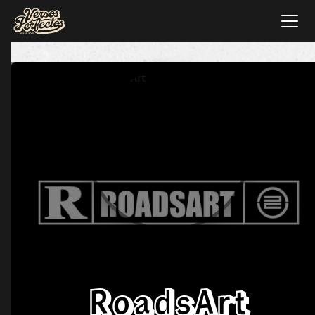
RoadsArt