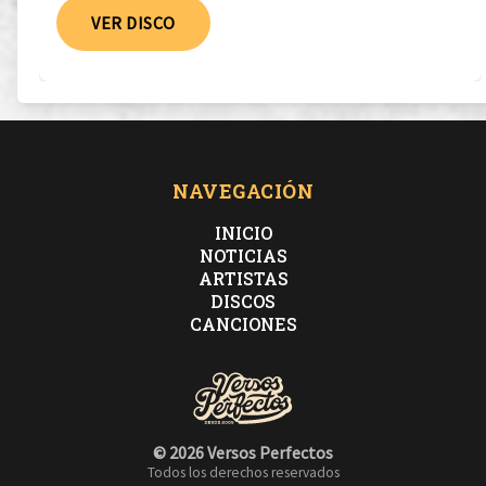
VER DISCO
NAVEGACIÓN
INICIO
NOTICIAS
ARTISTAS
DISCOS
CANCIONES
© 2026 Versos Perfectos
Todos los derechos reservados