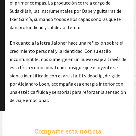
el primer compás. La producción corre a cargo de
Sudakillah, las instrumentales por Dabe y guitarras de
Iker García, sumando todos ellos capas sonoras que le
dan profundidad y calidez al tema.
En cuanto a la letra Jaloner hace una reflexión sobre el
crecimiento personal y la identidad. Con su estilo
inconfundible, nos sumerge en un nuevo viaje a través de
esta lírica y emocional que consigue que el oyente se
sienta identificado con el artista. El videoclip, dirigido
por Alejandro Loen, acompaña esa energía interior con
una estética fluida y sensorial para reforzar la sensación
de viaje emocional.
Comparte esta noticia