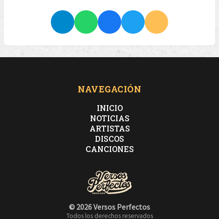
NAVEGACIÓN
INICIO
NOTICIAS
ARTISTAS
DISCOS
CANCIONES
© 2026 Versos Perfectos
Todos los derechos reservados