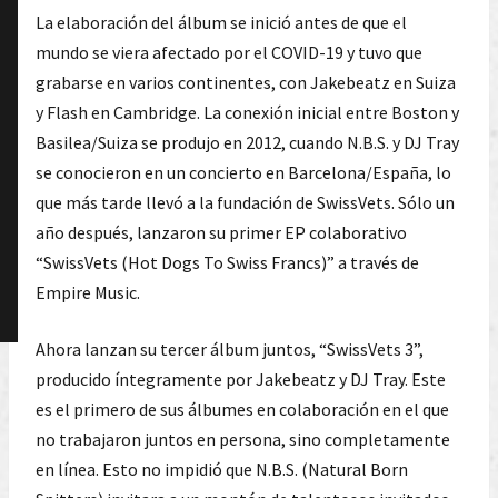
La elaboración del álbum se inició antes de que el
mundo se viera afectado por el COVID-19 y tuvo que
grabarse en varios continentes, con Jakebeatz en Suiza
y Flash en Cambridge. La conexión inicial entre Boston y
Basilea/Suiza se produjo en 2012, cuando N.B.S. y DJ Tray
se conocieron en un concierto en Barcelona/España, lo
que más tarde llevó a la fundación de SwissVets. Sólo un
año después, lanzaron su primer EP colaborativo
“SwissVets (Hot Dogs To Swiss Francs)” a través de
Empire Music.
Ahora lanzan su tercer álbum juntos, “SwissVets 3”,
producido íntegramente por Jakebeatz y DJ Tray. Este
es el primero de sus álbumes en colaboración en el que
no trabajaron juntos en persona, sino completamente
en línea. Esto no impidió que N.B.S. (Natural Born