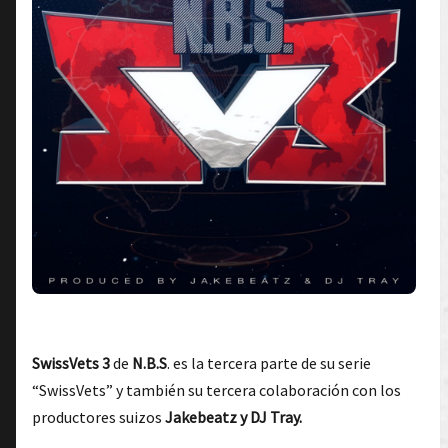
SwissVets 3
de
N.B.S
. es la tercera parte de su serie
“SwissVets” y también su tercera colaboración con los
productores suizos
Jakebeatz y DJ Tray.