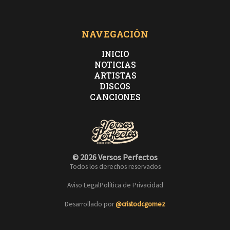
NAVEGACIÓN
INICIO
NOTICIAS
ARTISTAS
DISCOS
CANCIONES
© 2026 Versos Perfectos
Todos los derechos reservados
Aviso Legal
Política de Privacidad
Desarrollado por
@cristodcgomez