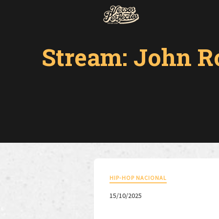
Stream: John R
HIP-HOP NACIONAL
15/10/2025