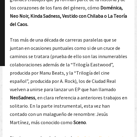
los corazones de los fans del género, cómo
Doménica,
Neo Noir, Kinda Sadness, Vestido con Chilaba o La Teoría
del Caos.
Tras más de una década de carreras paralelas que se
juntan en ocasiones puntuales como si de un cruce de
caminos se tratara (prueba de ello son las innumerables
colaboraciones además de la “Trilogía Eastwood”,
producida por Manu Beats, y la “Trilogía del cine
español”, producida por A. Rock), los de Ciudad Real
vuelven a unirse para lanzar un EP que han llamado
NeoSadness
, en clara referencia a anteriores trabajos en
solitario. En la parte instrumental, esta vez han
contado con un malagueño de renombre: Jesús
Martínez, más conocido como
Sceno
.