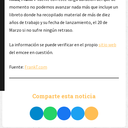
momento no podemos avanzar nada más que incluye un
libreto donde ha recopilado material de más de diez
años de trabajo y su fecha de lanzamiento, el 20 de
Marzo si no sufre ningún retraso.
La información se puede verificar en el propio
sitio web
del emcee en cuestión.
Fuente:
FrankT.com
Comparte esta noticia