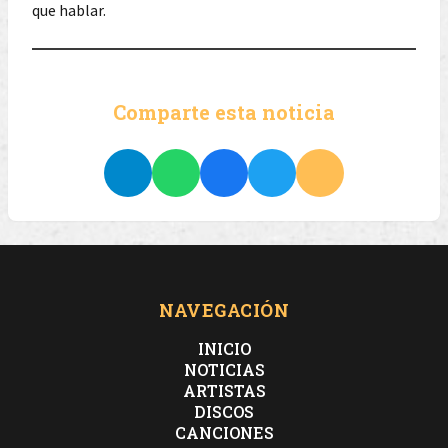
que hablar.
Comparte esta noticia
NAVEGACIÓN
INICIO
NOTICIAS
ARTISTAS
DISCOS
CANCIONES