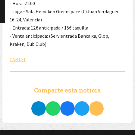
- Hora: 21.00
- Lugar: Sala Heineken Greenspace (C/Juan Verdaguer
16-24, Valencia)
- Entrada: 12€ anticipada / 15€ taquilla
- Venta anticipada: (Servientrada Bancaixa, Glop,
Kraken, Dub Club)
CARTEL
Comparte esta noticia