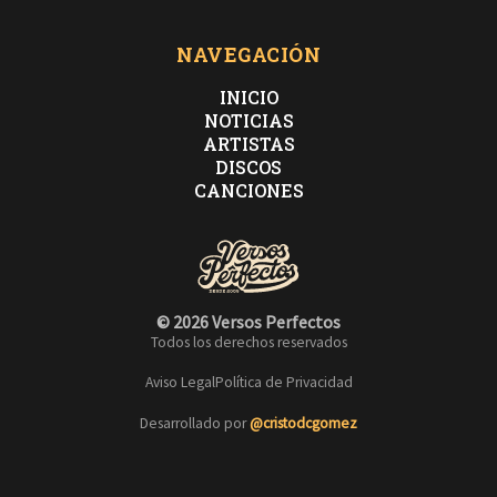
NAVEGACIÓN
INICIO
NOTICIAS
ARTISTAS
DISCOS
CANCIONES
© 2026 Versos Perfectos
Todos los derechos reservados
Aviso Legal
Política de Privacidad
Desarrollado por
@cristodcgomez