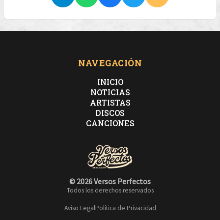
NAVEGACIÓN
INICIO
NOTICIAS
ARTISTAS
DISCOS
CANCIONES
© 2026 Versos Perfectos
Todos los derechos reservados
Aviso Legal
Política de Privacidad