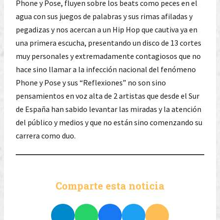
Phone y Pose, fluyen sobre los beats como peces en el
agua con sus juegos de palabras y sus rimas afiladas y
pegadizas y nos acercan a un Hip Hop que cautiva ya en
una primera escucha, presentando un disco de 13 cortes
muy personales y extremadamente contagiosos que no
hace sino llamar a la infección nacional del fenómeno
Phone y Pose y sus “Reflexiones” no son sino
pensamientos en voz alta de 2 artistas que desde el Sur
de España han sabido levantar las miradas y la atención
del público y medios y que no están sino comenzando su
carrera como duo.
Comparte esta noticia