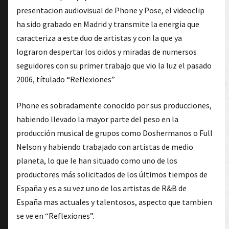
presentacion audiovisual de Phone y Pose, el videoclip
ha sido grabado en Madrid y transmite la energia que
caracteriza a este duo de artistas y con la que ya
lograron despertar los oidos y miradas de numersos
seguidores con su primer trabajo que vio la luz el pasado
2006, títulado “Reflexiones”
Phone es sobradamente conocido por sus producciones,
habiendo llevado la mayor parte del peso en la
producción musical de grupos como Doshermanos o Full
Nelson y habiendo trabajado con artistas de medio
planeta, lo que le han situado como uno de los
productores más solicitados de los últimos tiempos de
España y es a su vez uno de los artistas de R&B de
España mas actuales y talentosos, aspecto que tambien
se ve en “Reflexiones”.