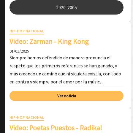
2020-2005
HIP-HOP NACIONAL
Video: ​Zarman - King Kong
01/01/2025
Siempre hemos defendido de manera pronuncia el
respeto que los primeros referentes se han ganado, y
más creando un camino que ni siquiera existía, con todo
en contra y siempre por el amor por la músic…
Ver noticia
HIP-HOP NACIONAL
Video: Poetas Puestos - Radikal