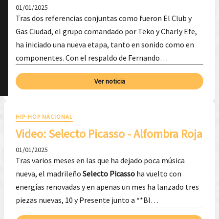
01/01/2025
Tras dos referencias conjuntas como fueron El Club y
Gas Ciudad, el grupo comandado por Teko y Charly Efe,
ha iniciado una nueva etapa, tanto en sonido como en
componentes. Con el respaldo de Fernando…
Ver noticia
HIP-HOP NACIONAL
Video: ​Selecto Picasso - Alfombra Roja
01/01/2025
Tras varios meses en las que ha dejado poca música
nueva, el madrileño
Selecto Picasso
ha vuelto con
energías renovadas y en apenas un mes ha lanzado tres
piezas nuevas, 10 y Presente junto a **Bl…