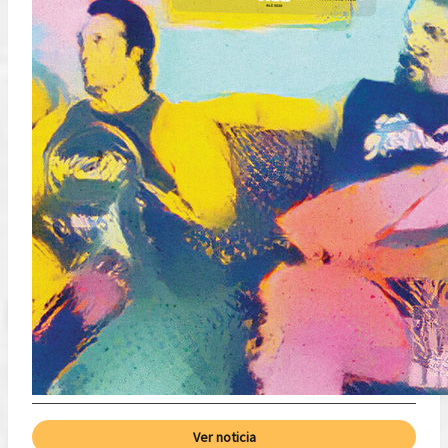
Ver noticia