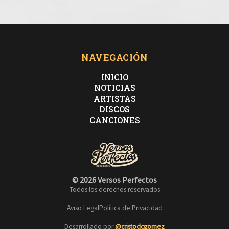
NAVEGACIÓN
INICIO
NOTICIAS
ARTISTAS
DISCOS
CANCIONES
© 2026 Versos Perfectos
Todos los derechos reservados
Aviso Legal
Política de Privacidad
Desarrollado por
@cristodcgomez