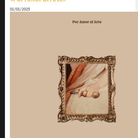
01/01/2025