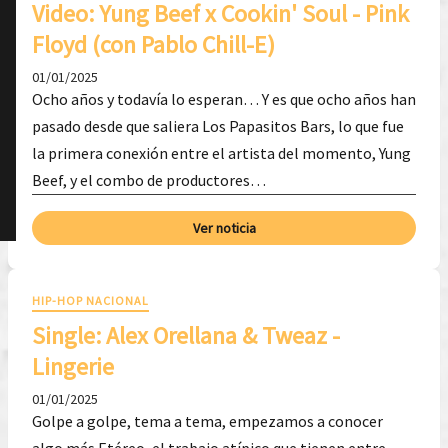
Video: Yung Beef x Cookin' Soul - Pink
Floyd (con Pablo Chill-E)
01/01/2025
Ocho años y todavía lo esperan… Y es que ocho años han
pasado desde que saliera Los Papasitos Bars, lo que fue
la primera conexión entre el artista del momento, Yung
Beef, y el combo de productores…
Ver noticia
HIP-HOP NACIONAL
Single: ​Alex Orellana & Tweaz -
Lingerie
01/01/2025
Golpe a golpe, tema a tema, empezamos a conocer