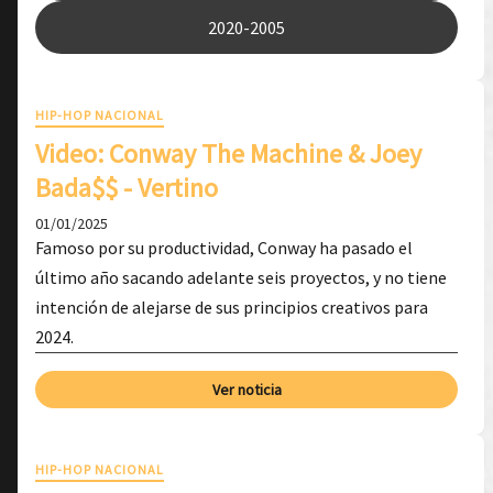
2020-2005
HIP-HOP NACIONAL
Video: ​Conway The Machine & Joey
Bada$$ - Vertino
01/01/2025
Famoso por su productividad, Conway ha pasado el
último año sacando adelante seis proyectos, y no tiene
intención de alejarse de sus principios creativos para
2024.
Ver noticia
HIP-HOP NACIONAL