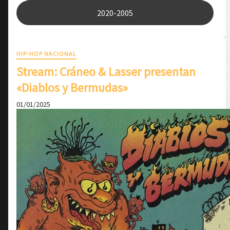
2020-2005
HIP-HOP NACIONAL
Stream: Cráneo & Lasser presentan
«Diablos y Bermudas»
01/01/2025