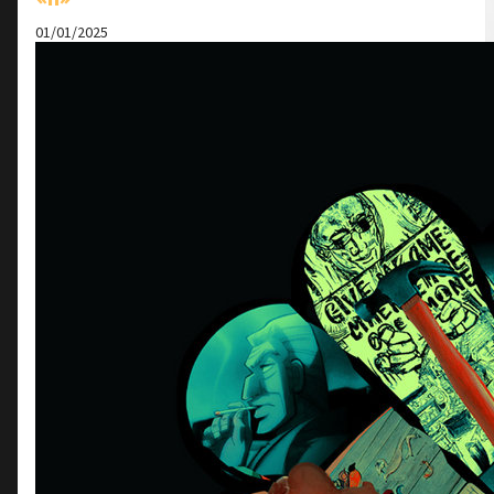
01/01/2025