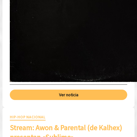
Ver noticia
HIP-HOP NACIONAL
Stream: Awon & Parental (de Kalhex)