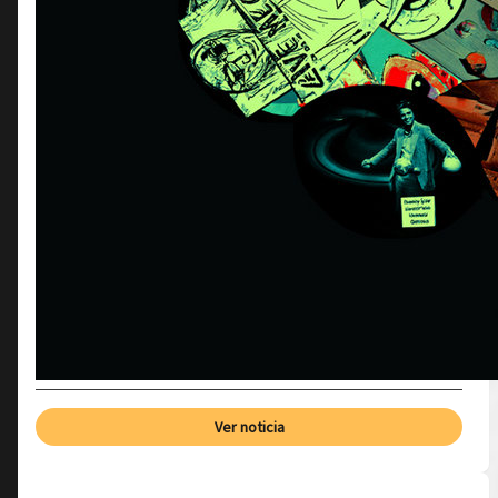
Ver noticia