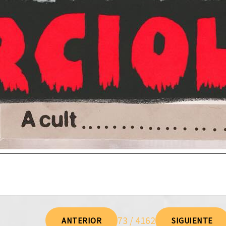
73 / 4162
ANTERIOR
SIGUIENTE