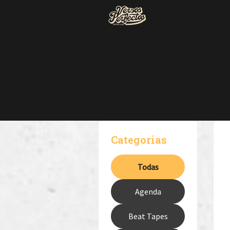
Categorías
Todas
Agenda
Beat Tapes