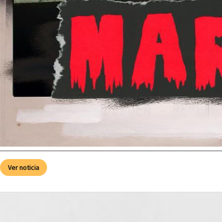
Ver noticia