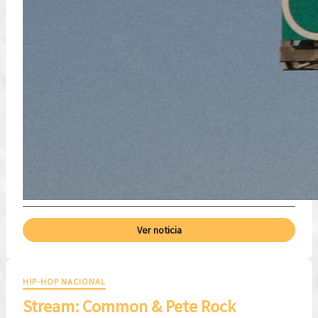
Ver noticia
HIP-HOP NACIONAL
Stream: Common & Pete Rock