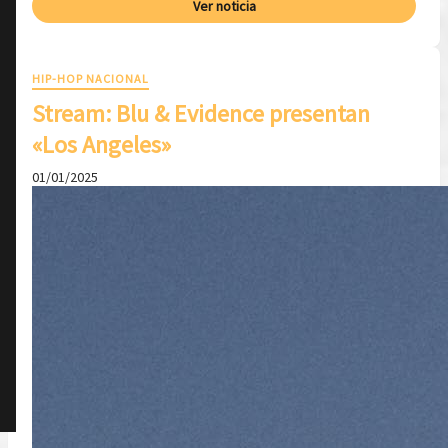
Ver noticia
HIP-HOP NACIONAL
Stream: Blu & Evidence presentan
«Los Angeles»
01/01/2025