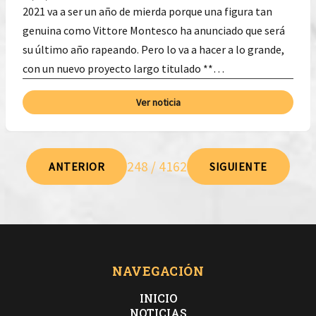
2021 va a ser un año de mierda porque una figura tan
genuina como Vittore Montesco ha anunciado que será
su último año rapeando. Pero lo va a hacer a lo grande,
con un nuevo proyecto largo titulado **…
Ver noticia
248 / 4162
ANTERIOR
SIGUIENTE
NAVEGACIÓN
INICIO
NOTICIAS