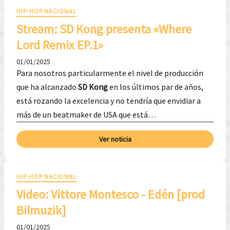
HIP-HOP NACIONAL
Stream: SD Kong presenta «Where
Lord Remix EP.1»
01/01/2025
Para nosotros particularmente el nivel de producción
que ha alcanzado
SD Kong
en los últimos par de años,
está rozando la excelencia y no tendría que envidiar a
más de un beatmaker de USA que está…
Ver noticia
HIP-HOP NACIONAL
Video: Vittore Montesco - Edén [prod
Bilmuzik]
01/01/2025