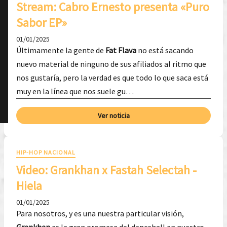
Stream: Cabro Ernesto presenta «Puro
Sabor EP»
01/01/2025
Últimamente la gente de
Fat Flava
no está sacando
nuevo material de ninguno de sus afiliados al ritmo que
nos gustaría, pero la verdad es que todo lo que saca está
muy en la línea que nos suele gu…
Ver noticia
HIP-HOP NACIONAL
Video: Grankhan x Fastah Selectah -
Hiela
01/01/2025
Para nosotros, y es una nuestra particular visión,