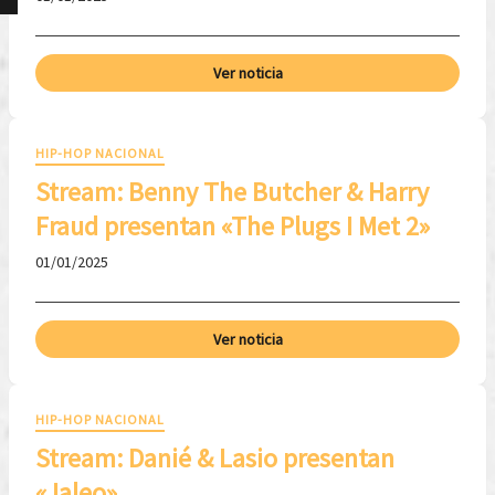
Ver noticia
HIP-HOP NACIONAL
Stream: Benny The Butcher & Harry
Fraud presentan «The Plugs I Met 2»
01/01/2025
Ver noticia
HIP-HOP NACIONAL
Stream: Danié & Lasio presentan
«Jaleo»