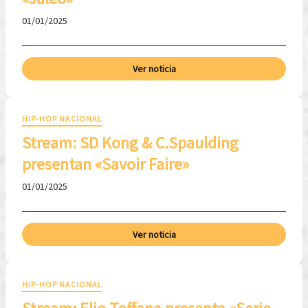
01/01/2025
Ver noticia
HIP-HOP NACIONAL
Stream: SD Kong & C.Spaulding
presentan «Savoir Faire»
01/01/2025
Ver noticia
HIP-HOP NACIONAL