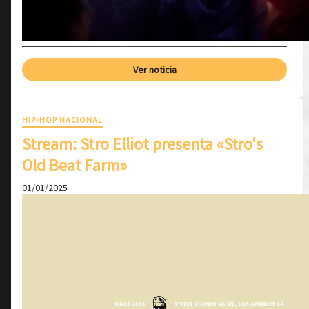
Ver noticia
HIP-HOP NACIONAL
Stream: Stro Elliot presenta «Stro's
Old Beat Farm»
01/01/2025