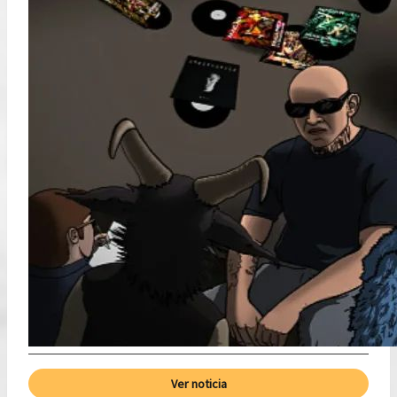
Ver noticia