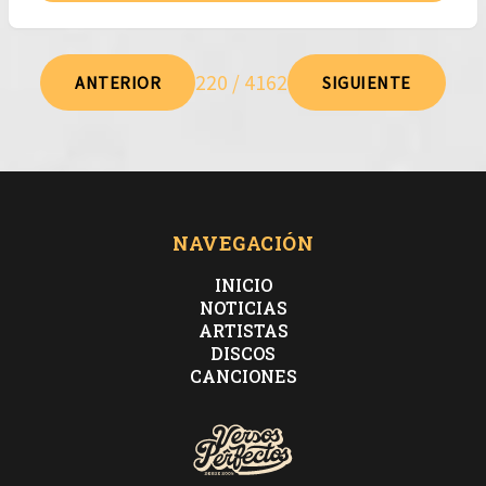
220 / 4162
ANTERIOR
SIGUIENTE
NAVEGACIÓN
INICIO
NOTICIAS
ARTISTAS
DISCOS
CANCIONES