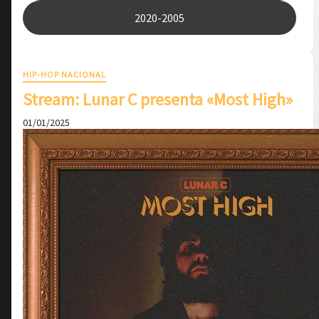
2020-2005
HIP-HOP NACIONAL
Stream: Lunar C presenta «Most High»
01/01/2025