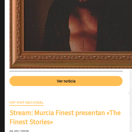
Ver noticia
HIP-HOP NACIONAL
Stream: Murcia Finest presentan «The
Finest Stories»
01/01/2025