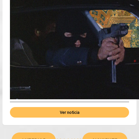
Ver noticia