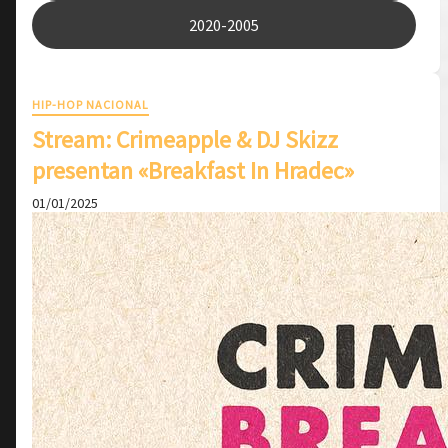
2020-2005
HIP-HOP NACIONAL
Stream: Crimeapple & DJ Skizz
presentan «Breakfast In Hradec»
01/01/2025