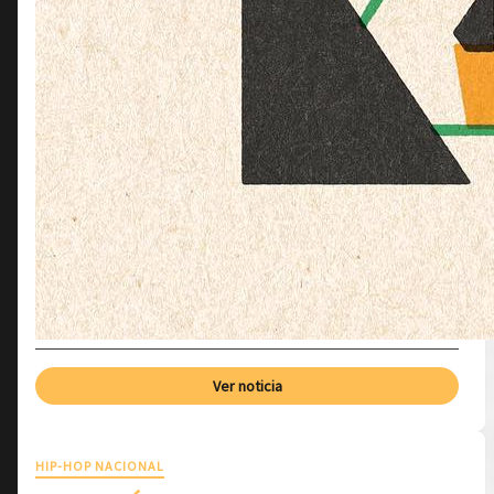
Ver noticia
HIP-HOP NACIONAL