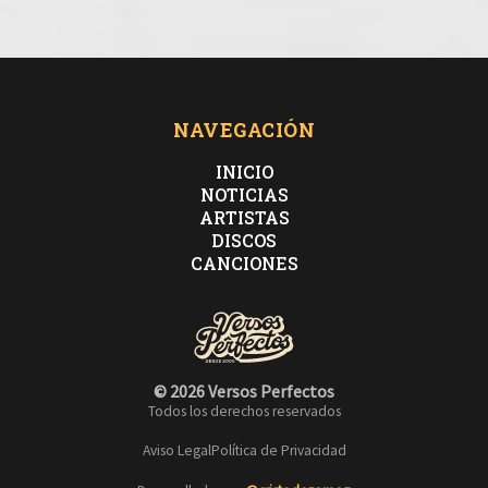
NAVEGACIÓN
INICIO
NOTICIAS
ARTISTAS
DISCOS
CANCIONES
© 2026 Versos Perfectos
Todos los derechos reservados
Aviso Legal
Política de Privacidad