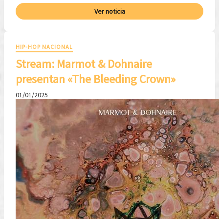
Ver noticia
HIP-HOP NACIONAL
Stream: Marmot & Dohnaire
presentan «The Bleeding Crown»
01/01/2025