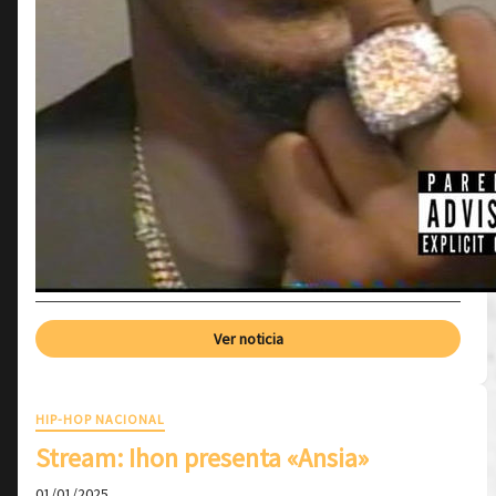
Ver noticia
HIP-HOP NACIONAL
Stream: Ihon presenta «Ansia»
01/01/2025