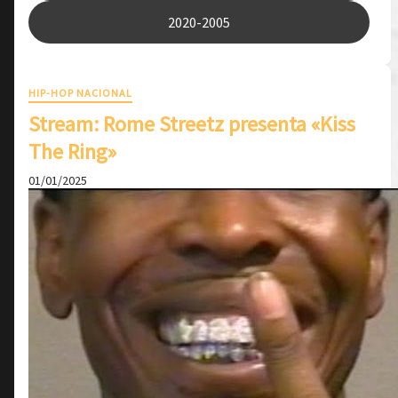
2020-2005
HIP-HOP NACIONAL
Stream: Rome Streetz presenta «Kiss
The Ring»
01/01/2025