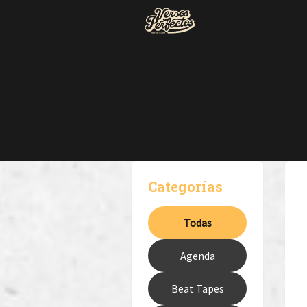
Categorías
Todas
Agenda
Beat Tapes