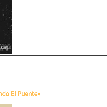
ndo El Puente»