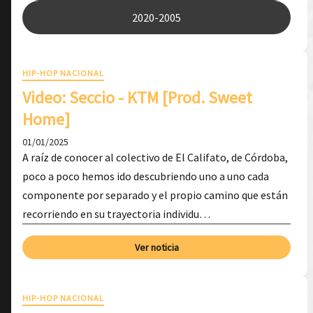
2020-2005
HIP-HOP NACIONAL
Video: Seccio - KTM [Prod. Sweet
Home]
01/01/2025
A raíz de conocer al colectivo de El Califato, de Córdoba,
poco a poco hemos ido descubriendo uno a uno cada
componente por separado y el propio camino que están
recorriendo en su trayectoria individu…
Ver noticia
HIP-HOP NACIONAL