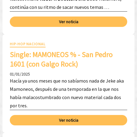
continúa con su ritmo de sacar nuevos temas …
Ver noticia
HIP-HOP NACIONAL
Single: MAMONEOS % - San Pedro
1601 (con Galgo Rock)
01/01/2025
Hacía ya unos meses que no sabíamos nada de Jeke aka
Mamoneos, después de una temporada en la que nos
había malacostumbrado con nuevo material cada dos
por tres.
Ver noticia