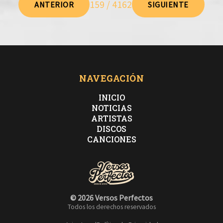
159 / 4162
ANTERIOR
SIGUIENTE
NAVEGACIÓN
INICIO
NOTICIAS
ARTISTAS
DISCOS
CANCIONES
© 2026 Versos Perfectos
Todos los derechos reservados