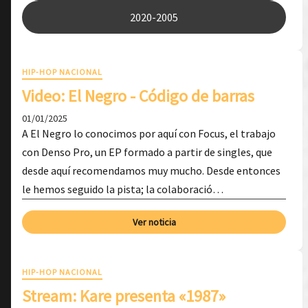
2020-2005
HIP-HOP NACIONAL
Video: El Negro - Código de barras
01/01/2025
A El Negro lo conocimos por aquí con Focus, el trabajo
con Denso Pro, un EP formado a partir de singles, que
desde aquí recomendamos muy mucho. Desde entonces
le hemos seguido la pista; la colaboració…
Ver noticia
HIP-HOP NACIONAL
Stream: Kare presenta «1987»