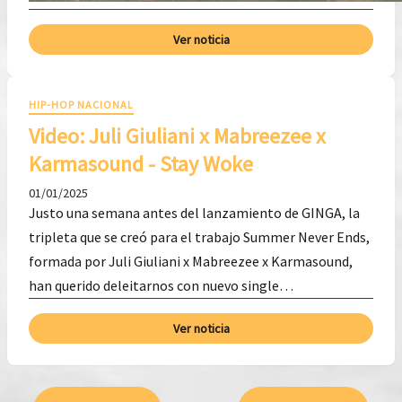
Ver noticia
HIP-HOP NACIONAL
Video: Juli Giuliani x Mabreezee x
Karmasound - Stay Woke
01/01/2025
Justo una semana antes del lanzamiento de GINGA, la
tripleta que se creó para el trabajo Summer Never Ends,
formada por Juli Giuliani x Mabreezee x Karmasound,
han querido deleitarnos con nuevo single…
Ver noticia