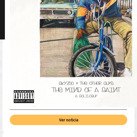
Ver noticia