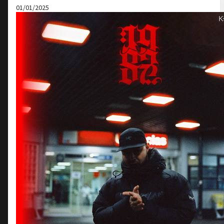
01/01/2025