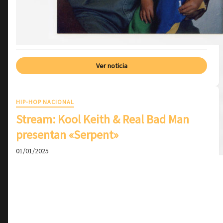
Ver noticia
HIP-HOP NACIONAL
Stream: Kool Keith & Real Bad Man
presentan «Serpent»
01/01/2025