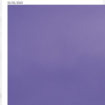
01/01/2025