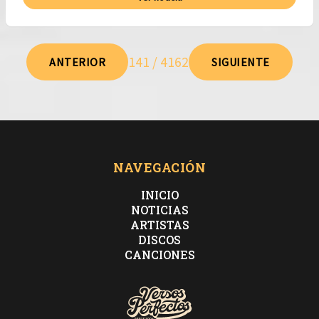
141 / 4162
ANTERIOR
SIGUIENTE
NAVEGACIÓN
INICIO
NOTICIAS
ARTISTAS
DISCOS
CANCIONES