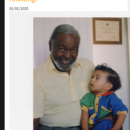
01/01/2025