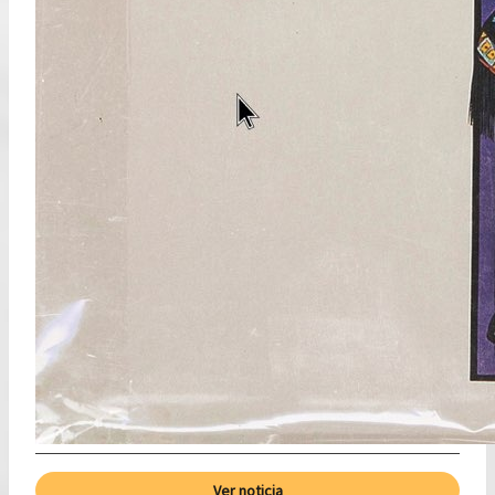
Ver noticia