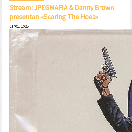
Stream: JPEGMAFIA & Danny Brown
presentan «Scaring The Hoes»
01/01/2025