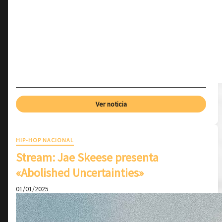
Ver noticia
HIP-HOP NACIONAL
Stream: Jae Skeese presenta
«Abolished Uncertainties»
01/01/2025