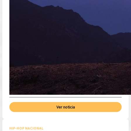
Ver noticia
HIP-HOP NACIONAL